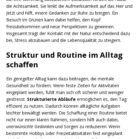
die Achtsamkeit. Sie lenkt die Aufmerksamkeit auf das Hier und
Jetzt und hilft, innere Gedanken zur Ruhe zu bringen. Ein
Besuch im Grünen kann dabei helfen, den Kopf
freizubekommen und neue Perspektiven zu gewinnen.
Insgesamt trägt der Kontakt mit der Natur entscheidend dazu
bei, Stress abzubauen und die Lebensqualität zu steigern.
Struktur und Routine im Alltag
schaffen
Ein geregelter Alltag kann dazu beitragen, die mentale
Gesundheit zu fördern. Wenn feste Zeiten für Aktivitäten
eingeplant werden, fühlt man sich oft sicherer und weniger
gestresst.
Strukturierte Abläufe
ermöglichen es, den Tag
effizient zu nutzen. Dadurch können alltägliche Aufgaben
leichter bewältigt werden. Die Schaffung einer Routine bietet
nicht nur einen klaren Rahmen, sondern hilft auch dabei,
unerwünschte Gedanken
und Sorgen zu reduzieren. Wenn
bestimmte Hobbys oder Freizeitaktivitäten fest eingeplant