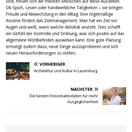
sind, freuen sich die meisten Menschen auf diese Auszeiten.
Ob Sport, Lesen oder handwerkliche Tätigkeiten – sie bringen
Freude und Abwechslung in den Alltag. Eine regelmäßige
Routine fördert das Zeitmanagement. Man hat ein Ziel vor
Augen und weiß, wann welche Aktivität ansteht. Dies schafft
ein Gefühl der Kontrolle und Ordnung, was sich positiv auf das
allgemeine Wohlbefinden auswirken kann. Eine gute Planung
ermutigt zudem dazu, neue Dinge auszuprobieren und sich
neuen Herausforderungen zu stellen.
VORHERIGER
Architektur und Kultur in Lauenburg
NÄCHSTER
Die besten Freizeitaktivitäten für mehr
Ausgeglichenheit