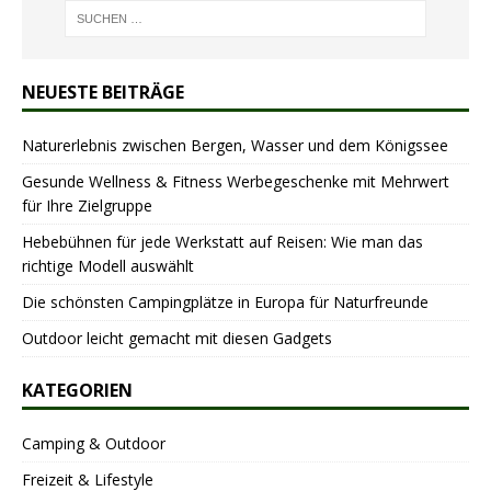
NEUESTE BEITRÄGE
Naturerlebnis zwischen Bergen, Wasser und dem Königssee
Gesunde Wellness & Fitness Werbegeschenke mit Mehrwert
für Ihre Zielgruppe
Hebebühnen für jede Werkstatt auf Reisen: Wie man das
richtige Modell auswählt
Die schönsten Campingplätze in Europa für Naturfreunde
Outdoor leicht gemacht mit diesen Gadgets
KATEGORIEN
Camping & Outdoor
Freizeit & Lifestyle