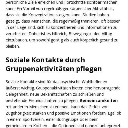
persönliche Ziele erreichen und Fortschritte sichtbar machen
kann. Ein Vorteil von regelmäßiger körperlicher Aktivität ist,
dass sie die Konzentration steigern kann. Studien haben
gezeigt, dass Menschen, die regelmäßig trainieren, oft besser
in der Lage sind, sich zu konzentrieren und Informationen zu
verarbeiten. Daher ist es hilfreich, Bewegung in den Alltag
einzubauen, um sowohl geistig als auch körperlich gesund zu
bleiben.
Soziale Kontakte durch
Gruppenaktivitäten pflegen
Soziale Kontakte sind für das psychische Wohlbefinden
äußerst wichtig. Gruppenaktivitäten bieten eine hervorragende
Gelegenheit, neue Bekanntschaften zu schließen und
bestehende Freundschaften zu pflegen.
Gemeinsamkeiten
mit anderen Menschen zu erleben, kann das Gefühl von
Zugehörigkeit stärken und positive Emotionen fördern. Egal ob
in einem Sportverein, einer Buchgruppe oder beim
gemeinsamen Kochen – die Optionen sind nahezu unbegrenzt.