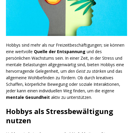
Hobbys sind mehr als nur Freizeitbeschäftigungen; sie können
eine wertvolle
Quelle der Entspannung
und des
persönlichen Wachstums sein. In einer Zeit, in der Stress und
mentale Belastungen allgegenwärtig sind, bieten Hobbys eine
hervorragende Gelegenheit, um
den Geist zu stärken
und das
allgemeine Wohlbefinden zu fördern. Ob durch kreatives
Schaffen, körperliche Bewegung oder soziale Interaktionen,
jeder kann einen individuellen Weg finden, um die eigene
mentale Gesundheit
aktiv zu unterstützen.
Hobbys als Stressbewältigung
nutzen