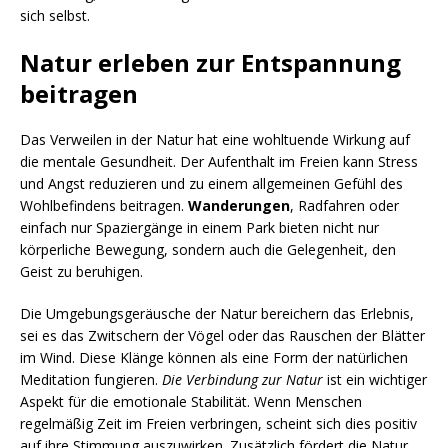
sich selbst.
Natur erleben zur Entspannung
beitragen
Das Verweilen in der Natur hat eine wohltuende Wirkung auf
die mentale Gesundheit. Der Aufenthalt im Freien kann Stress
und Angst reduzieren und zu einem allgemeinen Gefühl des
Wohlbefindens beitragen.
Wanderungen
, Radfahren oder
einfach nur Spaziergänge in einem Park bieten nicht nur
körperliche Bewegung, sondern auch die Gelegenheit, den
Geist zu beruhigen.
Die Umgebungsgeräusche der Natur bereichern das Erlebnis,
sei es das Zwitschern der Vögel oder das Rauschen der Blätter
im Wind. Diese Klänge können als eine Form der natürlichen
Meditation fungieren.
Die Verbindung zur Natur
ist ein wichtiger
Aspekt für die emotionale Stabilität. Wenn Menschen
regelmäßig Zeit im Freien verbringen, scheint sich dies positiv
auf ihre Stimmung auszuwirken. Zusätzlich fördert die Natur