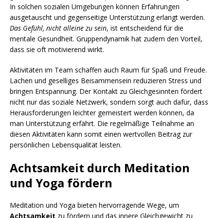
In solchen sozialen Umgebungen können Erfahrungen
ausgetauscht und gegenseitige Unterstützung erlangt werden.
Das Gefühl, nicht alleine zu sein
, ist entscheidend für die
mentale Gesundheit. Gruppendynamik hat zudem den Vorteil,
dass sie oft motivierend wirkt.
Aktivitäten im Team schaffen auch Raum für Spaß und Freude.
Lachen und geselliges Beisammensein reduzieren Stress und
bringen Entspannung. Der Kontakt zu Gleichgesinnten fördert
nicht nur das soziale Netzwerk, sondern sorgt auch dafür, dass
Herausforderungen leichter gemeistert werden können, da
man Unterstützung erfährt. Die regelmäßige Teilnahme an
diesen Aktivitäten kann somit einen wertvollen Beitrag zur
persönlichen Lebensqualität leisten.
Achtsamkeit durch Meditation
und Yoga fördern
Meditation und Yoga bieten hervorragende Wege, um
Achtsamkeit
zu fördern und das innere Gleichgewicht zu