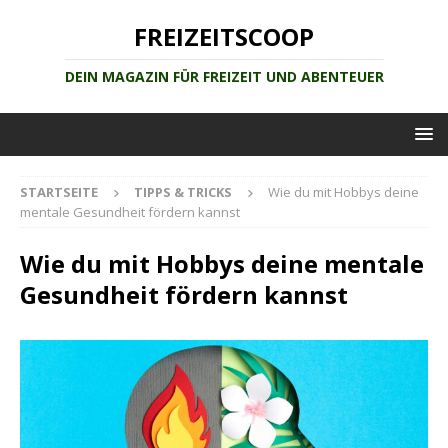
FREIZEITSCOOP
DEIN MAGAZIN FÜR FREIZEIT UND ABENTEUER
STARTSEITE
TIPPS & TRICKS
Wie du mit Hobbys deine
mentale Gesundheit fördern kannst
Wie du mit Hobbys deine mentale
Gesundheit fördern kannst