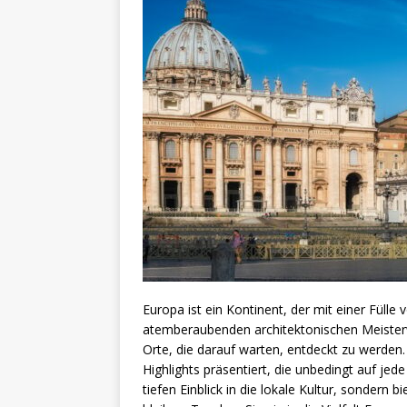
Europa ist ein Kontinent, der mit einer Fülle
atemberaubenden architektonischen Meisterw
Orte, die darauf warten, entdeckt zu werden.
Highlights präsentiert, die unbedingt auf jed
tiefen Einblick in die lokale Kultur, sondern b