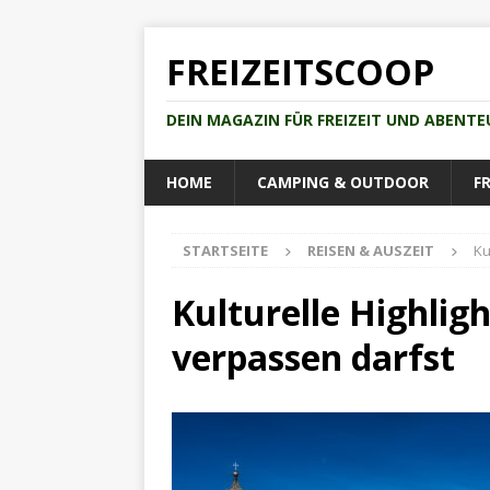
FREIZEITSCOOP
DEIN MAGAZIN FÜR FREIZEIT UND ABENTE
HOME
CAMPING & OUTDOOR
FR
STARTSEITE
REISEN & AUSZEIT
Ku
Kulturelle Highligh
verpassen darfst